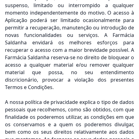
suspenso, limitado ou interrompido a qualquer
momento independentemente do motivo. O acesso à
Aplicação poderá ser limitado ocasionalmente para
permitir a recuperação, manutenção ou introdução de
novas funcionalidades ou serviços. A Farmácia
Saldanha envidará os melhores esforços para
recuperar o acesso com a maior brevidade possível. A
Farmácia Saldanha reserva-se no direito de bloquear o
acesso a qualquer material e/ou remover qualquer
material que possa, no seu entendimento
discricionário, provocar a violação dos presentes
Termos e Condições.
A nossa política de privacidade explica o tipo de dados
pessoais que recolhemos, como são obtidos, com que
finalidade os poderemos utilizar, as condições em que
os conservamos e a quem os poderemos divulgar,
bem como os seus direitos relativamente aos dados