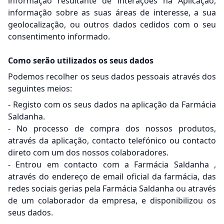
informação resultante de interações na Aplicação,
informação sobre as suas áreas de interesse, a sua
geolocalização, ou outros dados cedidos com o seu
consentimento informado.
Como serão utilizados os seus dados
Podemos recolher os seus dados pessoais através dos
seguintes meios:
- Registo com os seus dados na aplicação da Farmácia
Saldanha.
- No processo de compra dos nossos produtos,
através da aplicação, contacto telefónico ou contacto
direto com um dos nossos colaboradores.
- Entrou em contacto com a Farmácia Saldanha ,
através do endereço de email oficial da farmácia, das
redes sociais gerias pela Farmácia Saldanha ou através
de um colaborador da empresa, e disponibilizou os
seus dados.