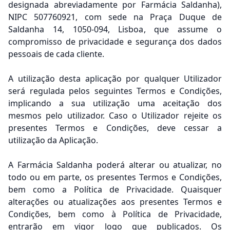
designada abreviadamente por Farmácia Saldanha),
NIPC 507760921, com sede na Praça Duque de
Saldanha 14, 1050-094, Lisboa, que assume o
compromisso de privacidade e segurança dos dados
pessoais de cada cliente.
A utilização desta aplicação por qualquer Utilizador
será regulada pelos seguintes Termos e Condições,
implicando a sua utilização uma aceitação dos
mesmos pelo utilizador. Caso o Utilizador rejeite os
presentes Termos e Condições, deve cessar a
utilização da Aplicação.
A Farmácia Saldanha poderá alterar ou atualizar, no
todo ou em parte, os presentes Termos e Condições,
bem como a Política de Privacidade. Quaisquer
alterações ou atualizações aos presentes Termos e
Condições, bem como à Política de Privacidade,
entrarão em vigor logo que publicados. Os