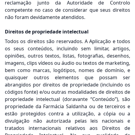
reclamação junto da Autoridade de Controlo
competente no caso de considerar que seus direitos
não foram devidamente atendidos.
Direitos de propriedade intelectual
Todos os direitos são reservados. A Aplicação e todos
os seus conteúdos, incluindo sem limitar, artigos,
opiniões, outros textos, listas, fotografias, desenhos,
imagens, clips vídeos ou áudio ou textos de marketing,
bem como marcas, logótipos, nomes de domínio, e
quaisquer outros elementos que possam ser
abrangidos por direitos de propriedade (incluindo os
códigos fonte) e/ou outras modalidades de direitos de
propriedade intelectual (doravante “Conteúdo”), são
propriedade da Farmácia Saldanha ou de terceiros e
estão protegidos contra a utilização, a cópia ou a
divulgação não autorizada pelas leis nacionais e
tratados internacionais relativos aos Direitos de