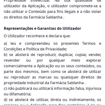
Propriedade Intelectual. Na sua qualidade de
utilizador da Aplicação, o utilizador compromete-se a
não utilizar o Conteúdo para fins ilegais e a não violar
os direitos da Farmácia Saldanha .
Representações e Garantias do Utilizador
O Utilizador reconhece e declara que:
a) leu e compreendeu os presentes Termos e
Condições e Política de Privacidade;
b) se absterá de reproduzir, duplicar, copiar, vender,
revender ou por qualquer meio explorar
comercialmente a Aplicação ou os seus conteúdos, ou
parte dos mesmos, bem como se absterá de utilizar
ou reproduzir as marcas ou quaisquer direitos de
propriedade industrial da Farmácia Saldanha .
c) não publicará ou utilizará informação falsa, injuriosa
ou difamatória;
d) se absterá de utilizar, direta ou indiretamente, os