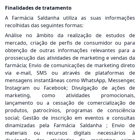
Finalidades de tratamento
A Farmácia Saldanha utiliza as suas informações
recolhidas das seguintes formas:
Análise no âmbito da realização de estudos de
mercado, criação de perfis de consumidor ou para
obtenção de outras informações relevantes para a
prossecução das atividades de marketing e vendas da
farmácia; Envio de comunicações de marketing direto
via e-mail, SMS ou através de plataformas de
mensagens instantâneas como WhatsApp, Messenger,
Instagram ou Facebook; Divulgação de ações de
marketing, como atividades promocionais,
lançamento ou a cessação de comercialização de
produtos, patrocínios, programas de consciência
social; Gestão de inscrição em eventos e consultas
dinamizadas pela Farmácia Saldanha ; Envio de
materiais ou recursos digitais necessários à