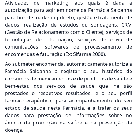
Atividades de marketing, aos quais é dada a
autorização para agir em nome da Farmácia Saldanha
para fins de marketing direto, gestão e tratamento de
dados, realização de estudos ou sondagens, CRM
(Gestão de Relacionamento com o Cliente), serviços de
tecnologias de informação, serviços de envio de
comunicações, softwares de processamento de
encomendas e faturação (Ex: Sifarma 2000).
Ao submeter encomenda, automaticamente autoriza a
Farmácia Saldanha a registar o seu histórico de
consumos de medicamentos e de produtos de saúde e
bem-estar, dos serviços de saúde que lhe são
prestados e respetivos resultados, e o seu perfil
farmacoterapêutico, para acompanhamento do seu
estado de saúde nesta Farmácia, e a tratar os seus
dados para prestação de informações sobre no
âmbito da promoção da saúde e na prevenção da
doença.