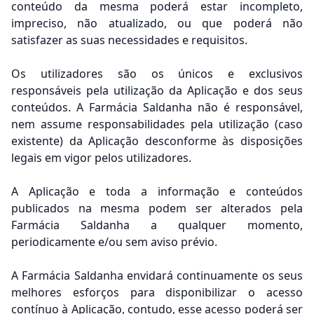
conteúdo da mesma poderá estar incompleto,
impreciso, não atualizado, ou que poderá não
satisfazer as suas necessidades e requisitos.
Os utilizadores são os únicos e exclusivos
responsáveis pela utilização da Aplicação e dos seus
conteúdos. A Farmácia Saldanha não é responsável,
nem assume responsabilidades pela utilização (caso
existente) da Aplicação desconforme às disposições
legais em vigor pelos utilizadores.
A Aplicação e toda a informação e conteúdos
publicados na mesma podem ser alterados pela
Farmácia Saldanha a qualquer momento,
periodicamente e/ou sem aviso prévio.
A Farmácia Saldanha envidará continuamente os seus
melhores esforços para disponibilizar o acesso
contínuo à Aplicação, contudo, esse acesso poderá ser