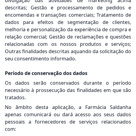
divulgação das atividades de marketing acima
descritas; Gestão e processamento de pedidos e
encomendas e transações comerciais; Tratamento de
dados para efeitos de segmentação de clientes,
melhoria e personalização da experiência de compra e
relação comercial; Gestão de reclamações e questões
relacionadas com os nossos produtos e serviços;
Outras finalidades descritas aquando da solicitação do
seu consentimento informado.
Período de conservação dos dados
Os dados serão conservados durante o período
necessário à prossecução das finalidades em que são
tratados.
No âmbito desta aplicação, a Farmácia Saldanha
apenas comunicará ou dará acesso aos seus dados
pessoais a fornecedores de serviços relacionados
com: