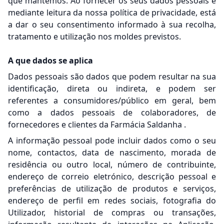
que mantemos. Ao fornecer os seus dados pessoais e
mediante leitura da nossa política de privacidade, está
a dar o seu consentimento informado à sua recolha,
tratamento e utilização nos moldes previstos.
A que dados se aplica
Dados pessoais são dados que podem resultar na sua
identificação, direta ou indireta, e podem ser
referentes a consumidores/público em geral, bem
como a dados pessoais de colaboradores, de
fornecedores e clientes da Farmácia Saldanha .
A informação pessoal pode incluir dados como o seu
nome, contactos, data de nascimento, morada de
residência ou outro local, número de contribuinte,
endereço de correio eletrónico, descrição pessoal e
preferências de utilização de produtos e serviços,
endereço de perfil em redes sociais, fotografia do
Utilizador, historial de compras ou transações,