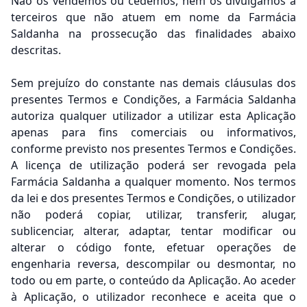
Não os vendemos ou cedemos, nem os divulgamos a
terceiros que não atuem em nome da Farmácia
Saldanha na prossecução das finalidades abaixo
descritas.
Sem prejuízo do constante nas demais cláusulas dos
presentes Termos e Condições, a Farmácia Saldanha
autoriza qualquer utilizador a utilizar esta Aplicação
apenas para fins comerciais ou informativos,
conforme previsto nos presentes Termos e Condições.
A licença de utilização poderá ser revogada pela
Farmácia Saldanha a qualquer momento. Nos termos
da lei e dos presentes Termos e Condições, o utilizador
não poderá copiar, utilizar, transferir, alugar,
sublicenciar, alterar, adaptar, tentar modificar ou
alterar o código fonte, efetuar operações de
engenharia reversa, descompilar ou desmontar, no
todo ou em parte, o conteúdo da Aplicação. Ao aceder
à Aplicação, o utilizador reconhece e aceita que o