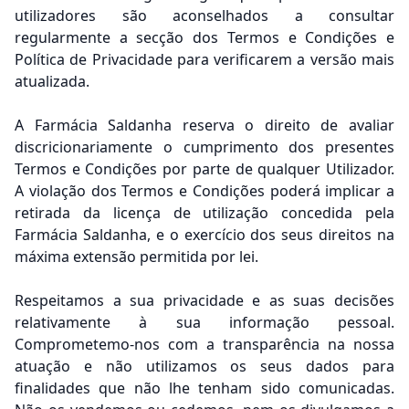
utilizadores são aconselhados a consultar
regularmente a secção dos Termos e Condições e
Política de Privacidade para verificarem a versão mais
atualizada.
A Farmácia Saldanha reserva o direito de avaliar
discricionariamente o cumprimento dos presentes
Termos e Condições por parte de qualquer Utilizador.
A violação dos Termos e Condições poderá implicar a
retirada da licença de utilização concedida pela
Farmácia Saldanha, e o exercício dos seus direitos na
máxima extensão permitida por lei.
Respeitamos a sua privacidade e as suas decisões
relativamente à sua informação pessoal.
Comprometemo-nos com a transparência na nossa
atuação e não utilizamos os seus dados para
finalidades que não lhe tenham sido comunicadas.