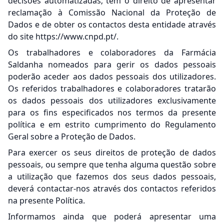
decisões automatizadas; têm o direito de apresentar
reclamação à Comissão Nacional da Proteção de
Dados e de obter os contactos desta entidade através
do site https://www.cnpd.pt/.
Os trabalhadores e colaboradores da Farmácia
Saldanha nomeados para gerir os dados pessoais
poderão aceder aos dados pessoais dos utilizadores.
Os referidos trabalhadores e colaboradores tratarão
os dados pessoais dos utilizadores exclusivamente
para os fins especificados nos termos da presente
política e em estrito cumprimento do Regulamento
Geral sobre a Proteção de Dados.
Para exercer os seus direitos de proteção de dados
pessoais, ou sempre que tenha alguma questão sobre
a utilização que fazemos dos seus dados pessoais,
deverá contactar-nos através dos contactos referidos
na presente Política.
Informamos ainda que poderá apresentar uma