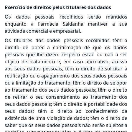
Exercício de direitos pelos titulares dos dados
Os dados pessoais recolhidos serão mantidos
enquanto a Farmácia Saldanha mantiver a sua
atividade comercial e empresarial.
Os titulares dos dados pessoais recolhidos têm o
direito de obter a confirmação de que os dados
pessoais que lhe dizem respeito estão ou não a ser
objeto de tratamento e, em caso afirmativo, acesso
aos seus dados pessoais; têm o direito de solicitar a
retificação ou o apagamento dos seus dados pessoais
ou a limitação do tratamento; têm o direito de se opor
ao tratamento dos seus dados pessoais; têm o direito
de retirar o seu consentimento ao tratamento dos
seus dados pessoais; têm o direito à portabilidade dos
seus dados; têm o direito ao conhecimento da
existência de uma violação de dados; têm o direito de
saber que os seus dados pessoais não serão sujeitos a