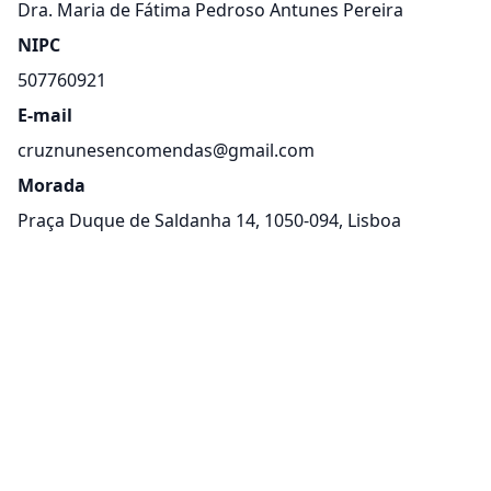
Dra. Maria de Fátima Pedroso Antunes Pereira
NIPC
507760921
E-mail
cruznunesencomendas@gmail.com
Morada
Praça Duque de Saldanha 14, 1050-094, Lisboa