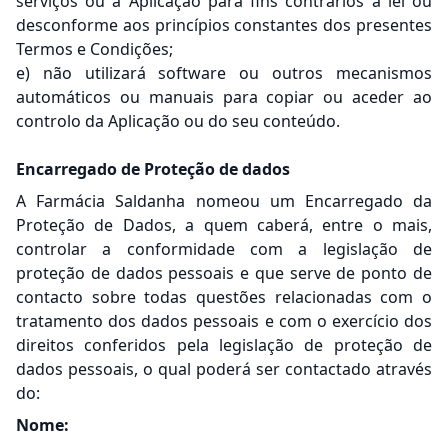
serviços ou a Aplicação para fins contrários à lei ou
desconforme aos princípios constantes dos presentes
Termos e Condições;
e) não utilizará software ou outros mecanismos
automáticos ou manuais para copiar ou aceder ao
controlo da Aplicação ou do seu conteúdo.
Encarregado de Proteção de dados
A Farmácia Saldanha nomeou um Encarregado da
Proteção de Dados, a quem caberá, entre o mais,
controlar a conformidade com a legislação de
proteção de dados pessoais e que serve de ponto de
contacto sobre todas questões relacionadas com o
tratamento dos dados pessoais e com o exercício dos
direitos conferidos pela legislação de proteção de
dados pessoais, o qual poderá ser contactado através
do:
Nome: