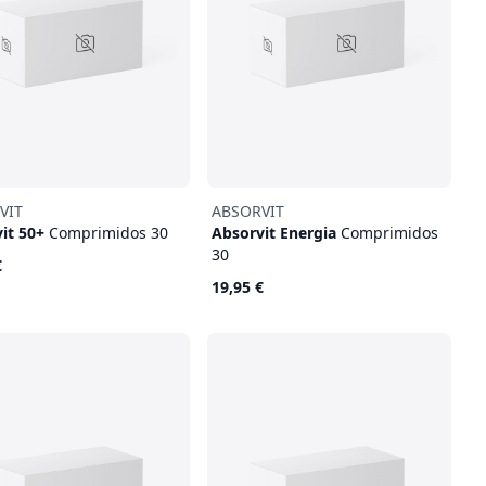
VIT
ABSORVIT
it 50+
Comprimidos 30
Absorvit Energia
Comprimidos
30
€
19,95 €