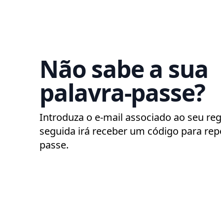
Não sabe a sua
palavra-passe?
Introduza o e-mail associado ao seu reg
seguida irá receber um código para repo
passe.